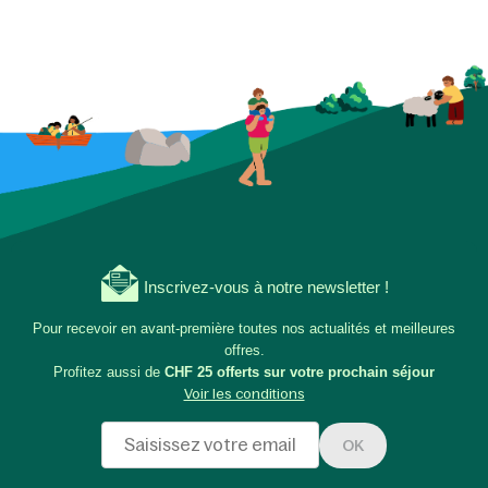
Inscrivez-vous à notre newsletter !
Pour recevoir en avant-première toutes nos actualités et meilleures
offres.
Profitez aussi de
CHF 25 offerts sur votre prochain séjour
Voir les conditions
OK