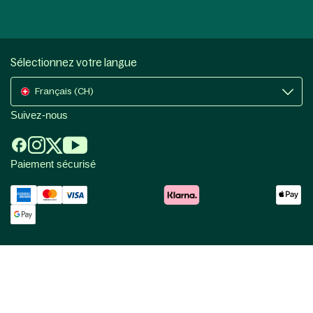
Sélectionnez votre langue
Français (CH)
Suivez-nous
Paiement sécurisé