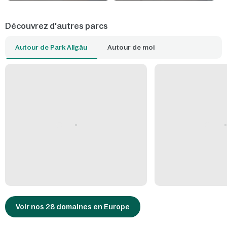
Découvrez d'autres parcs
Autour de Park Allgäu
Autour de moi
Voir nos 28 domaines en Europe