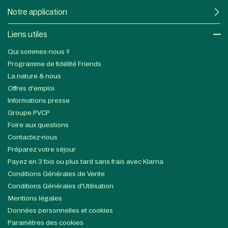
Notre application
Liens utiles​
Qui sommes-nous ?
Programme de fidélité Friends
La nature & nous
Offres d'emploi
Informations presse
Groupe PVCP
Foire aux questions
Contactez-nous
Préparez votre séjour
Payez en 3 fois ou plus tard sans frais avec Klarna
Conditions Générales de Vente
Conditions Générales d'Utilisation
Mentions légales
Données personnelles et cookies
Paramètres des cookies