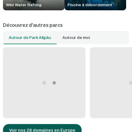
Wild Water Rafting
Piscine à débordement
Découvrez d'autres parcs
Autour de Park Allgäu
Autour de moi
Voir nos 28 domaines en Europe