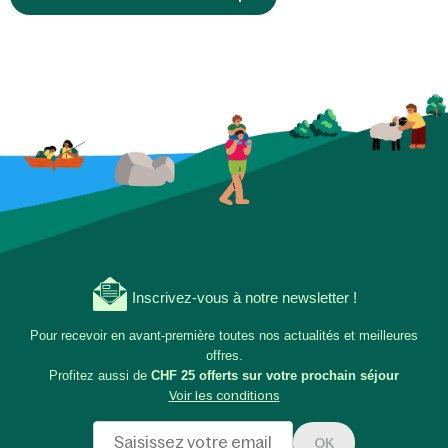
Inscrivez-vous à notre newsletter !
Pour recevoir en avant-première toutes nos actualités et meilleures
offres.
Profitez aussi de
CHF 25 offerts sur votre prochain séjour
Voir les conditions
OK