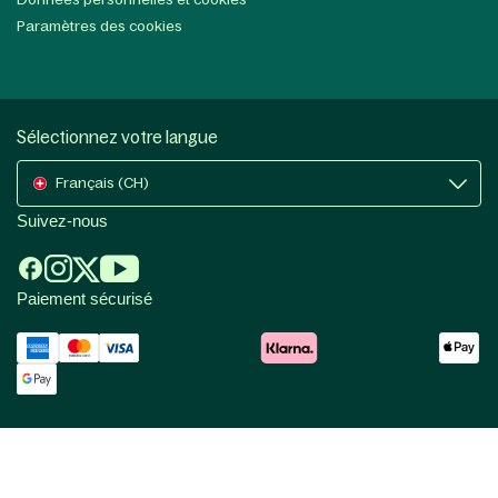
Paramètres des cookies
Sélectionnez votre langue
Français (CH)
Suivez-nous
Paiement sécurisé