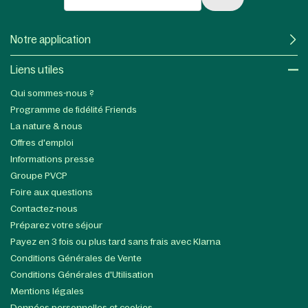
Notre application
Liens utiles​
Qui sommes-nous ?
Programme de fidélité Friends
La nature & nous
Offres d'emploi
Informations presse
Groupe PVCP
Foire aux questions
Contactez-nous
Préparez votre séjour
Payez en 3 fois ou plus tard sans frais avec Klarna
Conditions Générales de Vente
Conditions Générales d'Utilisation
Mentions légales
Données personnelles et cookies