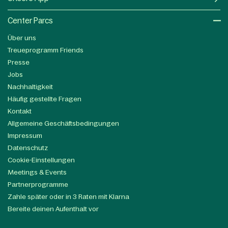
Center Parcs
Über uns
Treueprogramm Friends
Presse
Jobs
Nachhaltigkeit
Häufig gestellte Fragen
Kontakt
Allgemeine Geschäftsbedingungen
Impressum
Datenschutz
Cookie-Einstellungen
Meetings & Events
Partnerprogramme
Zahle später oder in 3 Raten mit Klarna
Bereite deinen Aufenthalt vor