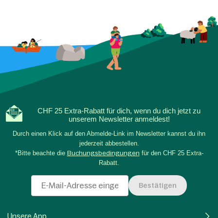
CHF 25 Extra-Rabatt für dich, wenn du dich jetzt zu
unserem Newsletter anmeldest!
Durch einen Klick auf den Abmelde-Link im Newsletter kannst du ihn
jederzeit abbestellen.
*Bitte beachte die
Buchungsbedingungen
für den CHF 25 Extra-
Rabatt.
Bestätigen
Unsere App