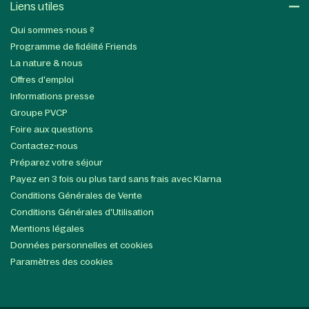
Liens utiles​
Qui sommes-nous ?
Programme de fidélité Friends
La nature & nous
Offres d'emploi
Informations presse
Groupe PVCP
Foire aux questions
Contactez-nous
Préparez votre séjour
Payez en 3 fois ou plus tard sans frais avec Klarna
Conditions Générales de Vente
Conditions Générales d'Utilisation
Mentions légales
Données personnelles et cookies
Paramètres des cookies