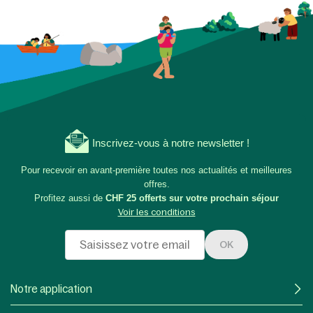
Inscrivez-vous à notre newsletter !
Pour recevoir en avant-première toutes nos actualités et meilleures
offres.
Profitez aussi de
CHF 25 offerts sur votre prochain séjour
Voir les conditions
OK
Notre application