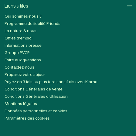
Liens utiles​
Qui sommes-nous ?
Programme de fidélité Friends
La nature & nous
Offres d'emploi
Informations presse
Groupe PVCP
Foire aux questions
Contactez-nous
Préparez votre séjour
Payez en 3 fois ou plus tard sans frais avec Klarna
Conditions Générales de Vente
Conditions Générales d'Utilisation
Mentions légales
Données personnelles et cookies
Paramètres des cookies