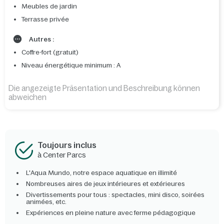
Meubles de jardin
Terrasse privée
Autres :
Coffre-fort (gratuit)
Niveau énergétique minimum : A
Die angezeigte Präsentation und Beschreibung können
abweichen
Toujours inclus
à Center Parcs
L'Aqua Mundo, notre espace aquatique en illimité
Nombreuses aires de jeux intérieures et extérieures
Divertissements pour tous : spectacles, mini disco, soirées
animées, etc.
Expériences en pleine nature avec ferme pédagogique