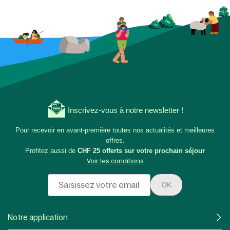
Inscrivez-vous à notre newsletter !
Pour recevoir en avant-première toutes nos actualités et meilleures
offres.
Profitez aussi de
CHF 25 offerts sur votre prochain séjour
Voir les conditions
OK
Notre application