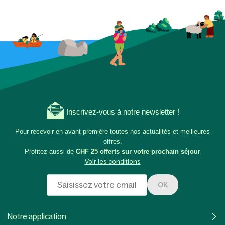
Inscrivez-vous à notre newsletter !
Pour recevoir en avant-première toutes nos actualités et meilleures
offres.
Profitez aussi de
CHF 25 offerts sur votre prochain séjour
Voir les conditions
OK
Notre application