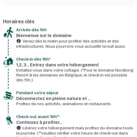
Horaires clés
Arrivée dès 10h​
Bienvenue sur le domaine​
Venez dès le matin pour profiter des activités et des
infrastructures. Nous pourrons vous accueillir la nuit aussi.
Check-in dès 16h*​
1,2, 3… Entrez dans votre hébergement
Installez-vous dans votre cottage. (*Pour le domaine Nordborg
Resort & les domaines en Belgique, le check-in est possible
dès 15h.)
Pendant votre séjour
Déconnectez en pleine nature et …
Profitez de nos activités, animations et restaurants.
Check-out avant 10h**
Continuez à profiter…
Libérez votre hébergement mais profitez du domaine toute
la journée. (**veuillez vérifier votre heure de check-out dans