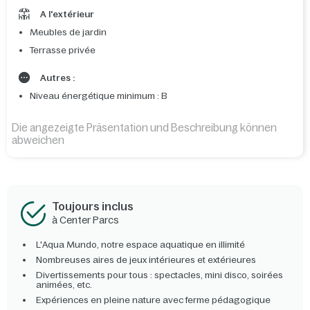
A l'extérieur
Meubles de jardin
Terrasse privée
Autres :
Niveau énergétique minimum : B
Die angezeigte Präsentation und Beschreibung können
abweichen
Toujours inclus
à Center Parcs
L'Aqua Mundo, notre espace aquatique en illimité
Nombreuses aires de jeux intérieures et extérieures
Divertissements pour tous : spectacles, mini disco, soirées
animées, etc.
Expériences en pleine nature avec ferme pédagogique