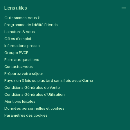
Liens utiles​
Qui sommes-nous ?
Programme de fidélité Friends
La nature & nous
Offres d'emploi
Informations presse
Groupe PVCP
Foire aux questions
Contactez-nous
Préparez votre séjour
Payez en 3 fois ou plus tard sans frais avec Klarna
Conditions Générales de Vente
Conditions Générales d'Utilisation
Mentions légales
Données personnelles et cookies
Paramètres des cookies