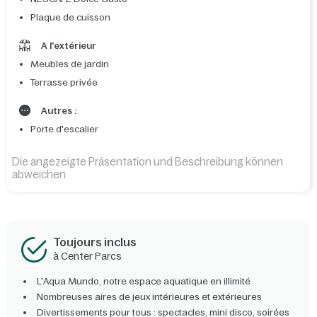
Plaque de cuisson
A l'extérieur
Meubles de jardin
Terrasse privée
Autres :
Porte d'escalier
Die angezeigte Präsentation und Beschreibung können
abweichen
Toujours inclus
à Center Parcs
L'Aqua Mundo, notre espace aquatique en illimité
Nombreuses aires de jeux intérieures et extérieures
Divertissements pour tous : spectacles, mini disco, soirées