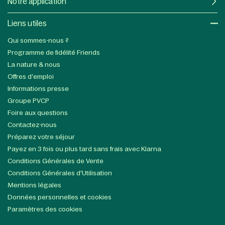
Notre application
Liens utiles​
Qui sommes-nous ?
Programme de fidélité Friends
La nature & nous
Offres d'emploi
Informations presse
Groupe PVCP
Foire aux questions
Contactez-nous
Préparez votre séjour
Payez en 3 fois ou plus tard sans frais avec Klarna
Conditions Générales de Vente
Conditions Générales d'Utilisation
Mentions légales
Données personnelles et cookies
Paramètres des cookies