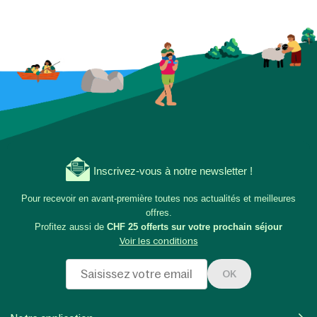
Inscrivez-vous à notre newsletter !
Pour recevoir en avant-première toutes nos actualités et meilleures
offres.
Profitez aussi de
CHF 25 offerts sur votre prochain séjour
Voir les conditions
OK