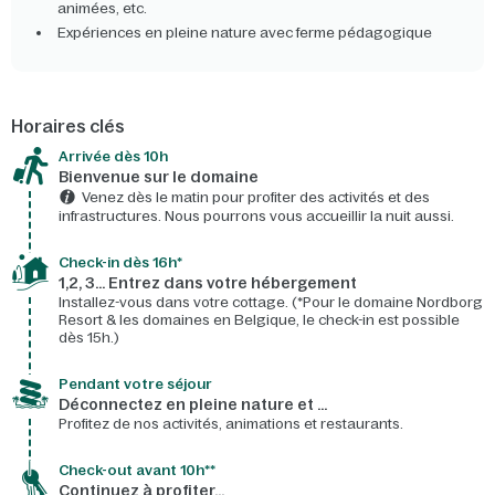
animées, etc.
Expériences en pleine nature avec ferme pédagogique
Horaires clés
Arrivée dès 10h​
Bienvenue sur le domaine​
Venez dès le matin pour profiter des activités et des
infrastructures. Nous pourrons vous accueillir la nuit aussi.
Check-in dès 16h*​
1,2, 3… Entrez dans votre hébergement
Installez-vous dans votre cottage. (*Pour le domaine Nordborg
Resort & les domaines en Belgique, le check-in est possible
dès 15h.)
Pendant votre séjour
Déconnectez en pleine nature et …
Profitez de nos activités, animations et restaurants.
Check-out avant 10h**
Continuez à profiter…