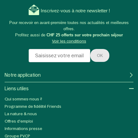
Inscrivez-vous à notre newsletter !
Pour recevoir en avant-première toutes nos actualités et meilleures
offres.
Profitez aussi de
CHF 25 offerts sur votre prochain séjour
Voir les conditions
OK
Notre application
Liens utiles​
Qui sommes-nous ?
Programme de fidélité Friends
La nature & nous
Offres d'emploi
Informations presse
Groupe PVCP