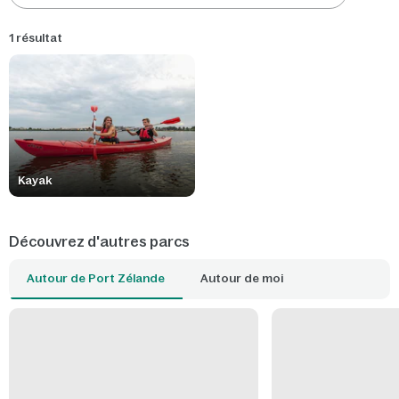
1 résultat
Kayak
Découvrez d'autres parcs
Autour de Port Zélande
Autour de moi