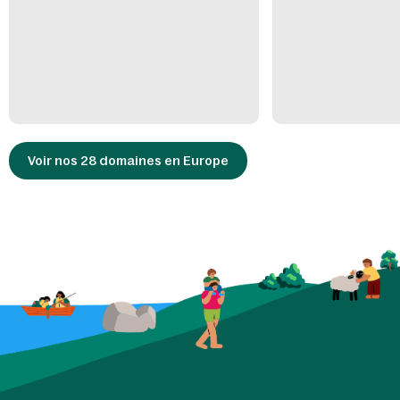
Voir nos 28 domaines en Europe