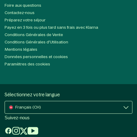
Foire aux questions
Contactez-nous
Préparez votre séjour
Payez en 3 fois ou plus tard sans frais avec Klarna
Conditions Générales de Vente
Conditions Générales d'Utilisation
Mentions légales
Données personnelles et cookies
Paramètres des cookies
Sélectionnez votre langue
Français (CH)
Suivez-nous