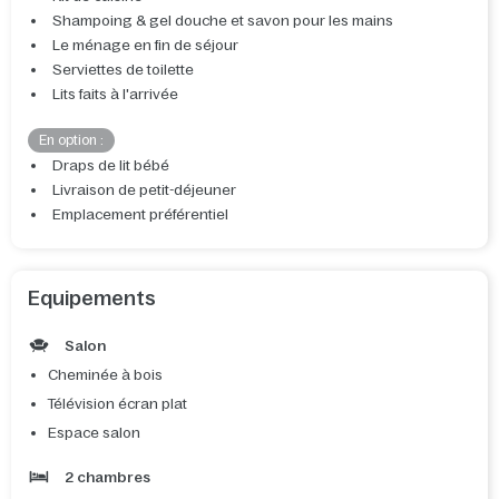
Shampoing & gel douche et savon pour les mains
Le ménage en fin de séjour
Serviettes de toilette
Lits faits à l'arrivée
En option :
Draps de lit bébé
Livraison de petit-déjeuner
Emplacement préférentiel
Equipements
Salon
Cheminée à bois
Télévision écran plat
Espace salon
2 chambres