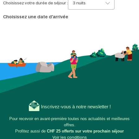
Choisissez votre durée de séjour :
3 nuits
Choisissez une date d'arrivée
Inscrivez-vous à notre newsletter !
Pour recevoir en avant-première toutes nos actualités et meilleures
offres.
Profitez aussi de
CHF 25 offerts sur votre prochain séjour
Voir les conditions