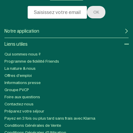
OK
Notre application
Liens utiles​
Qui sommes-nous ?
Programme de fidélité Friends
La nature & nous
Offres d'emploi
Informations presse
Groupe PVCP
Foire aux questions
Contactez-nous
Préparez votre séjour
Payez en 3 fois ou plus tard sans frais avec Klarna
Conditions Générales de Vente
Conditions Générales d'Utilisation