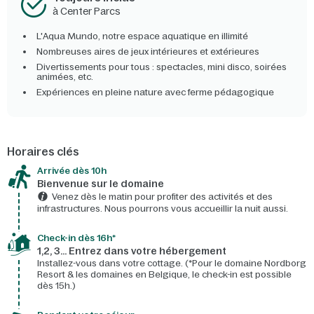
à Center Parcs
L'Aqua Mundo, notre espace aquatique en illimité
Nombreuses aires de jeux intérieures et extérieures
Divertissements pour tous : spectacles, mini disco, soirées
animées, etc.
Expériences en pleine nature avec ferme pédagogique
Horaires clés
Arrivée dès 10h​
Bienvenue sur le domaine​
Venez dès le matin pour profiter des activités et des
infrastructures. Nous pourrons vous accueillir la nuit aussi.
Check-in dès 16h*​
1,2, 3… Entrez dans votre hébergement
Installez-vous dans votre cottage. (*Pour le domaine Nordborg
Resort & les domaines en Belgique, le check-in est possible
dès 15h.)