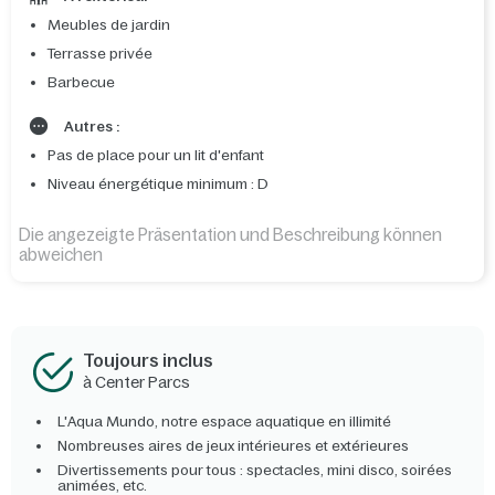
Meubles de jardin
Terrasse privée
Barbecue
Autres :
Pas de place pour un lit d'enfant
Niveau énergétique minimum : D
Die angezeigte Präsentation und Beschreibung können
abweichen
Toujours inclus
à Center Parcs
L'Aqua Mundo, notre espace aquatique en illimité
Nombreuses aires de jeux intérieures et extérieures
Divertissements pour tous : spectacles, mini disco, soirées
animées, etc.