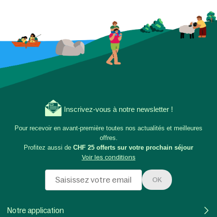
Inscrivez-vous à notre newsletter !
Pour recevoir en avant-première toutes nos actualités et meilleures
offres.
Profitez aussi de
CHF 25 offerts sur votre prochain séjour
Voir les conditions
OK
Notre application