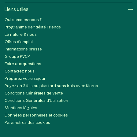
Liens utiles​
Qui sommes-nous ?
Programme de fidélité Friends
La nature & nous
Offres d'emploi
Informations presse
Groupe PVCP
Foire aux questions
Contactez-nous
Préparez votre séjour
Payez en 3 fois ou plus tard sans frais avec Klarna
Conditions Générales de Vente
Conditions Générales d'Utilisation
Mentions légales
Données personnelles et cookies
Paramètres des cookies