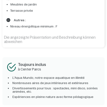
Meubles de jardin
Terrasse privée
Autres :
Niveau énergétique minimum : F
Die angezeigte Präsentation und Beschreibung können
abweichen
Toujours inclus
à Center Parcs
L'Aqua Mundo, notre espace aquatique en illimité
Nombreuses aires de jeux intérieures et extérieures
Divertissements pour tous : spectacles, mini disco, soirées
animées, etc.
Expériences en pleine nature avec ferme pédagogique