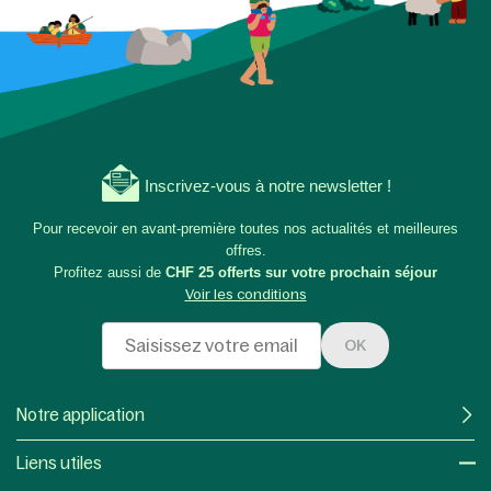
Inscrivez-vous à notre newsletter !
Pour recevoir en avant-première toutes nos actualités et meilleures
offres.
Profitez aussi de
CHF 25 offerts sur votre prochain séjour
Voir les conditions
OK
Notre application
Liens utiles​