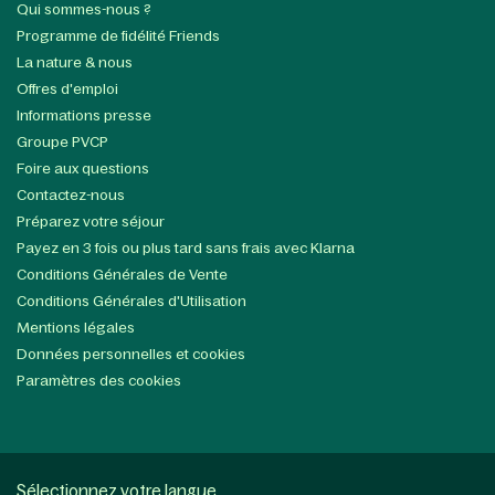
Qui sommes-nous ?
Programme de fidélité Friends
La nature & nous
Offres d'emploi
Informations presse
Groupe PVCP
Foire aux questions
Contactez-nous
Préparez votre séjour
Payez en 3 fois ou plus tard sans frais avec Klarna
Conditions Générales de Vente
Conditions Générales d'Utilisation
Mentions légales
Données personnelles et cookies
Paramètres des cookies
Sélectionnez votre langue