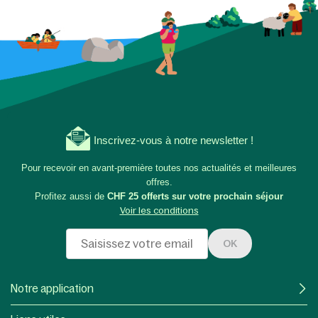
Inscrivez-vous à notre newsletter !
Pour recevoir en avant-première toutes nos actualités et meilleures
offres.
Profitez aussi de
CHF 25 offerts sur votre prochain séjour
Voir les conditions
OK
Notre application