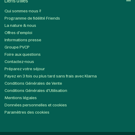
Liens utiles​
Qui sommes-nous ?
Programme de fidélité Friends
La nature & nous
Offres d'emploi
Informations presse
Groupe PVCP
Foire aux questions
Contactez-nous
Préparez votre séjour
Payez en 3 fois ou plus tard sans frais avec Klarna
Conditions Générales de Vente
Conditions Générales d'Utilisation
Mentions légales
Données personnelles et cookies
Paramètres des cookies