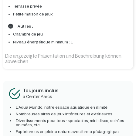
Terrasse privée
Petite maison de jeux
Autres :
Chambre de jeu
Niveau énergétique minimum : E
Die angezeigte Präsentation und Beschreibung können
abweichen
Toujours inclus
à Center Parcs
L'Aqua Mundo, notre espace aquatique en illimité
Nombreuses aires de jeux intérieures et extérieures
Divertissements pour tous : spectacles, mini disco, soirées
animées, etc.
Expériences en pleine nature avec ferme pédagogique