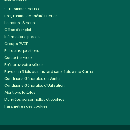
Qui sommes-nous ?
Programme de fidélité Friends
La nature & nous
Offres d'emploi
Informations presse
Groupe PVCP
Foire aux questions
Contactez-nous
Préparez votre séjour
Payez en 3 fois ou plus tard sans frais avec Klarna
Conditions Générales de Vente
Conditions Générales d'Utilisation
Mentions légales
Données personnelles et cookies
Paramètres des cookies