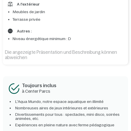
A l'extérieur
Meubles de jardin
Terrasse privée
Autres :
Niveau énergétique minimum : D
Die angezeigte Präsentation und Beschreibung können
abweichen
Toujours inclus
à Center Parcs
L'Aqua Mundo, notre espace aquatique en illimité
Nombreuses aires de jeux intérieures et extérieures
Divertissements pour tous : spectacles, mini disco, soirées
animées, etc.
Expériences en pleine nature avec ferme pédagogique