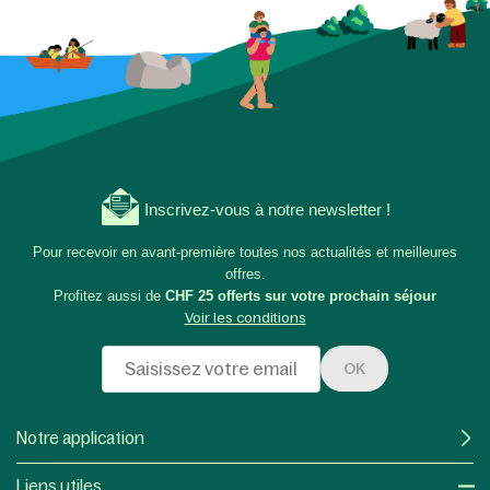
Inscrivez-vous à notre newsletter !
Pour recevoir en avant-première toutes nos actualités et meilleures
offres.
Profitez aussi de
CHF 25 offerts sur votre prochain séjour
Voir les conditions
OK
Notre application
Liens utiles​