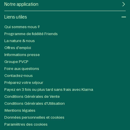
Notre application
Liens utiles​
Qui sommes-nous ?
Programme de fidélité Friends
La nature & nous
Offres d'emploi
Informations presse
Groupe PVCP
Foire aux questions
Contactez-nous
Préparez votre séjour
Payez en 3 fois ou plus tard sans frais avec Klarna
Conditions Générales de Vente
Conditions Générales d'Utilisation
Mentions légales
Données personnelles et cookies
Paramètres des cookies