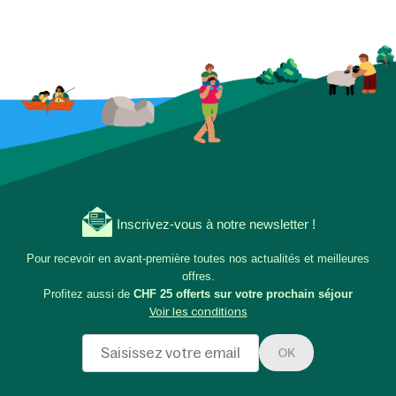
Inscrivez-vous à notre newsletter !
Pour recevoir en avant-première toutes nos actualités et meilleures
offres.
Profitez aussi de
CHF 25 offerts sur votre prochain séjour
Voir les conditions
OK