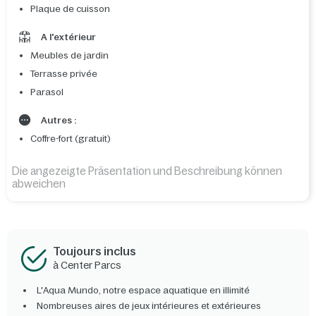
Plaque de cuisson
A l'extérieur
Meubles de jardin
Terrasse privée
Parasol
Autres :
Coffre-fort (gratuit)
Die angezeigte Präsentation und Beschreibung können
abweichen
Toujours inclus
à Center Parcs
L'Aqua Mundo, notre espace aquatique en illimité
Nombreuses aires de jeux intérieures et extérieures