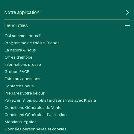
Notre application
Liens utiles​
Qui sommes-nous ?
Programme de fidélité Friends
La nature & nous
Offres d'emploi
Informations presse
Groupe PVCP
Foire aux questions
Contactez-nous
Préparez votre séjour
Payez en 3 fois ou plus tard sans frais avec Klarna
Conditions Générales de Vente
Conditions Générales d'Utilisation
Mentions légales
Données personnelles et cookies