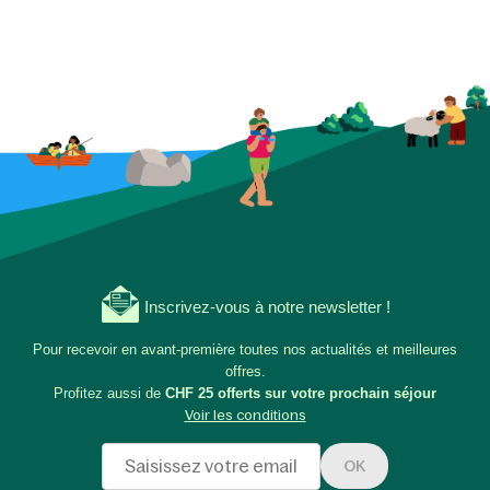
Inscrivez-vous à notre newsletter !
Pour recevoir en avant-première toutes nos actualités et meilleures
offres.
Profitez aussi de
CHF 25 offerts sur votre prochain séjour
Voir les conditions
OK