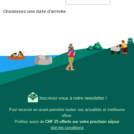
Choisissez une date d'arrivée
Inscrivez-vous à notre newsletter !
Pour recevoir en avant-première toutes nos actualités et meilleures
offres.
Profitez aussi de
CHF 25 offerts sur votre prochain séjour
Voir les conditions