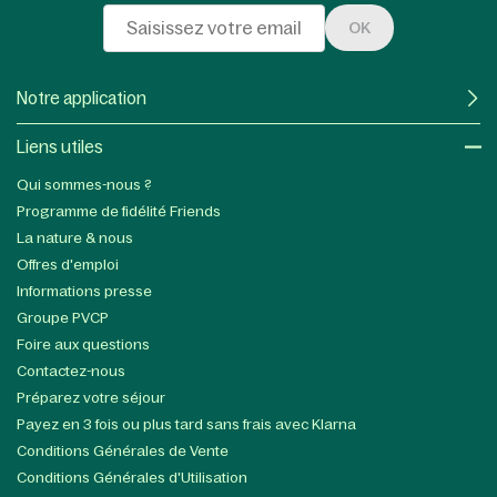
OK
Notre application
Liens utiles​
Qui sommes-nous ?
Programme de fidélité Friends
La nature & nous
Offres d'emploi
Informations presse
Groupe PVCP
Foire aux questions
Contactez-nous
Préparez votre séjour
Payez en 3 fois ou plus tard sans frais avec Klarna
Conditions Générales de Vente
Conditions Générales d'Utilisation