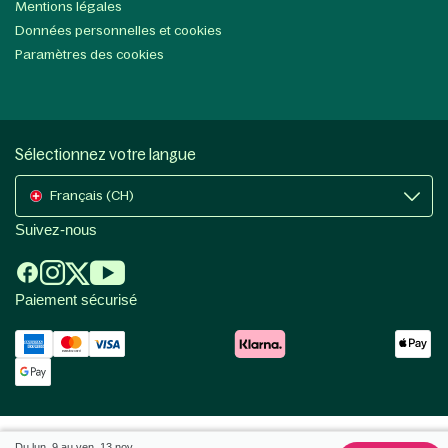
Mentions légales
Données personnelles et cookies
Paramètres des cookies
Sélectionnez votre langue
Français (CH)
Suivez-nous
Paiement sécurisé
Du lun. 9 au ven. 13 nov