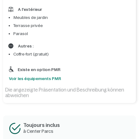
A l'extérieur
Meubles de jardin
Terrasse privée
Parasol
Autres :
Coffre-fort (gratuit)
Existe en option PMR
Voir les équipements PMR
Die angezeigte Präsentation und Beschreibung können
abweichen
Toujours inclus
à Center Parcs