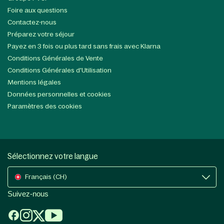
Foire aux questions
Contactez-nous
Préparez votre séjour
Payez en 3 fois ou plus tard sans frais avec Klarna
Conditions Générales de Vente
Conditions Générales d'Utilisation
Mentions légales
Données personnelles et cookies
Paramètres des cookies
Sélectionnez votre langue
Français (CH)
Suivez-nous