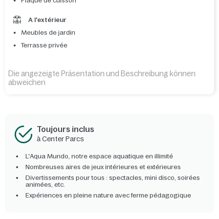
Plaque de cuisson
A l'extérieur
Meubles de jardin
Terrasse privée
Die angezeigte Präsentation und Beschreibung können
abweichen
Toujours inclus
à Center Parcs
L'Aqua Mundo, notre espace aquatique en illimité
Nombreuses aires de jeux intérieures et extérieures
Divertissements pour tous : spectacles, mini disco, soirées
animées, etc.
Expériences en pleine nature avec ferme pédagogique