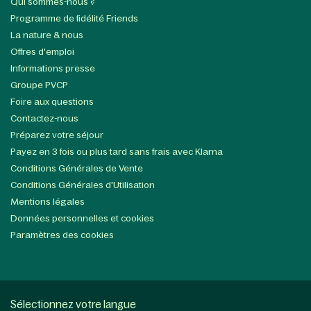
Qui sommes-nous ?
Programme de fidélité Friends
La nature & nous
Offres d'emploi
Informations presse
Groupe PVCP
Foire aux questions
Contactez-nous
Préparez votre séjour
Payez en 3 fois ou plus tard sans frais avec Klarna
Conditions Générales de Vente
Conditions Générales d'Utilisation
Mentions légales
Données personnelles et cookies
Paramètres des cookies
Sélectionnez votre langue