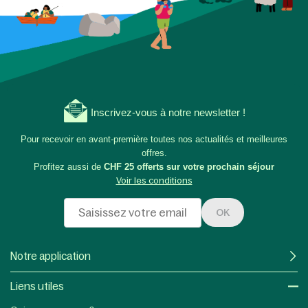
Inscrivez-vous à notre newsletter !
Pour recevoir en avant-première toutes nos actualités et meilleures
offres.
Profitez aussi de
CHF 25 offerts sur votre prochain séjour
Voir les conditions
OK
Notre application
Liens utiles​