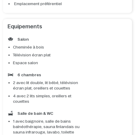
Emplacement préférentiel
Equipements
Salon
Cheminée à bois
Télévision écran plat
Espace salon
6 chambres
2 avec lit double, lit bébé, télévision
écran plat, oreillers et couettes
4 avec 2 lits simples, oreillers et
couettes
Salle de bain & WC
1 avec baignoire, salle de bains
balnéothérapie, sauna finlandais ou
sauna infrarouge, lavabo, toilette