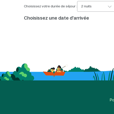
Choisissez votre durée de séjour :
2 nuits
Choisissez une date d'arrivée
Po