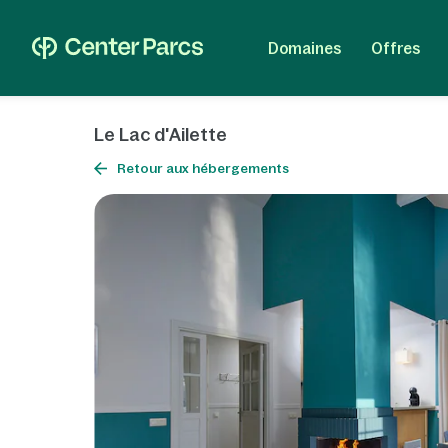
Domaines
Offres
Le Lac d'Ailette
Retour aux hébergements