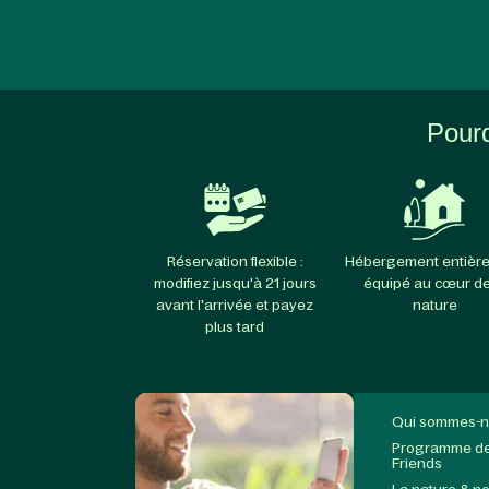
Pourq
Réservation flexible :
Hébergement entièr
modifiez jusqu'à 21 jours
équipé au cœur de
avant l'arrivée et payez
nature
plus tard
Qui sommes-n
Programme de 
Friends