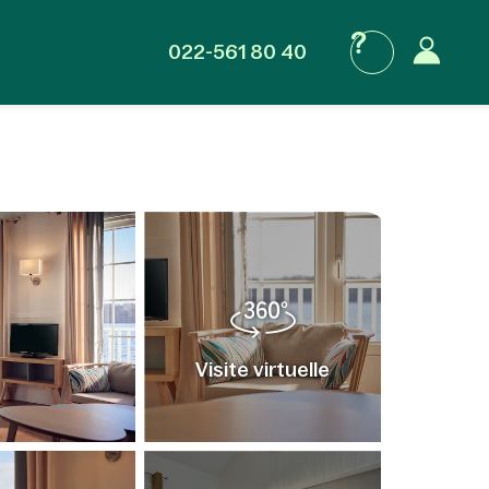
022-561 80 40
Visite virtuelle