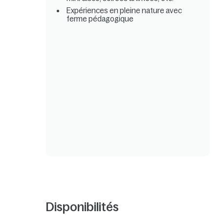
Expériences en pleine nature avec
ferme pédagogique
Disponibilités