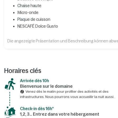
Chaise haute
Micro-onde
Plaque de cuisson
NESCAFÉ Dolce Gusto
Die angezeigte Präsentation und Beschreibung können abw
Horaires clés
Arrivée dès 10h​
Bienvenue sur le domaine​
Venez dès le matin pour profiter des activités et des
infrastructures. Nous pourrons vous accueillir la nuit aussi.
Check-in dès 16h*​
1,2, 3… Entrez dans votre hébergement