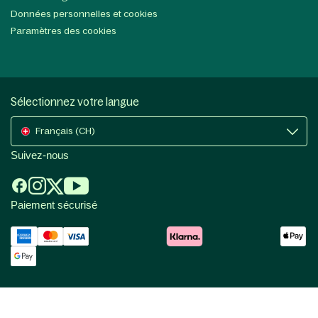
Données personnelles et cookies
Paramètres des cookies
Sélectionnez votre langue
Français (CH)
Suivez-nous
Paiement sécurisé