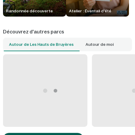
Randonnée découverte
Atelier : Éventail d'été
Découvrez d'autres parcs
Autour de Les Hauts de Bruyères
Autour de moi