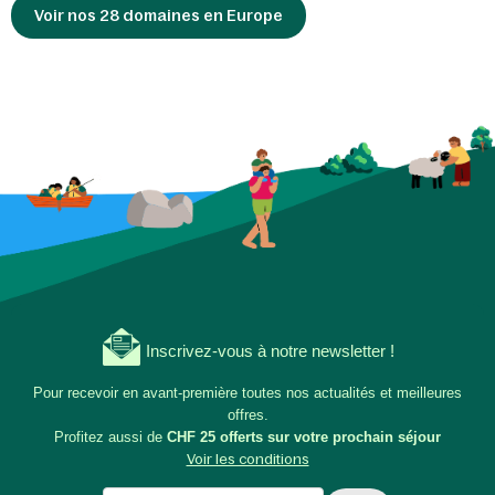
Voir nos 28 domaines en Europe
Inscrivez-vous à notre newsletter !
Pour recevoir en avant-première toutes nos actualités et meilleures
offres.
Profitez aussi de
CHF 25 offerts sur votre prochain séjour
Voir les conditions