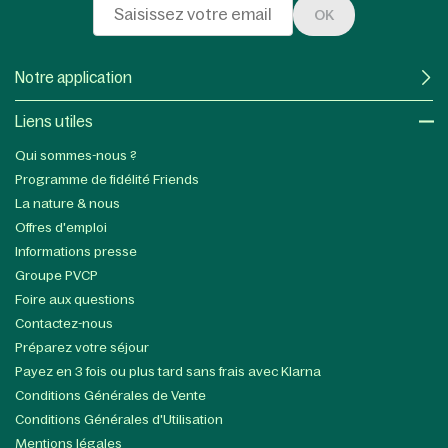
OK
Notre application
Liens utiles​
Qui sommes-nous ?
Programme de fidélité Friends
La nature & nous
Offres d'emploi
Informations presse
Groupe PVCP
Foire aux questions
Contactez-nous
Préparez votre séjour
Payez en 3 fois ou plus tard sans frais avec Klarna
Conditions Générales de Vente
Conditions Générales d'Utilisation
Mentions légales