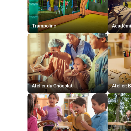
Trampoline
Académie
Atelier du Chocolat
Atelier: 