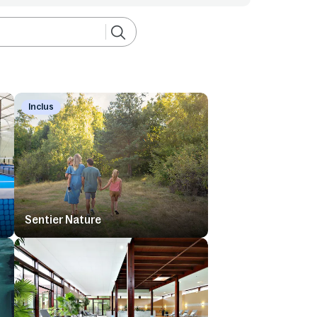
Inclus
Sentier Nature