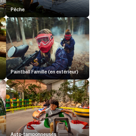
Pêche
Paintball Famille (en extérieur)
Auto-tamponneuses