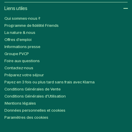
Liens utiles​
Qui sommes-nous ?
Programme de fidélité Friends
La nature & nous
Offres d'emploi
Informations presse
Groupe PVCP
Foire aux questions
Contactez-nous
Préparez votre séjour
Payez en 3 fois ou plus tard sans frais avec Klarna
Conditions Générales de Vente
Conditions Générales d'Utilisation
Mentions légales
Données personnelles et cookies
Paramètres des cookies