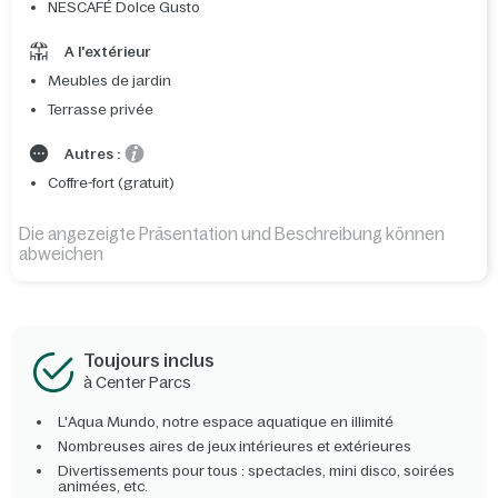
NESCAFÉ Dolce Gusto
A l'extérieur
Meubles de jardin
Terrasse privée
Autres :
Coffre-fort (gratuit)
Die angezeigte Präsentation und Beschreibung können
abweichen
Toujours inclus
à Center Parcs
L'Aqua Mundo, notre espace aquatique en illimité
Nombreuses aires de jeux intérieures et extérieures
Divertissements pour tous : spectacles, mini disco, soirées
animées, etc.