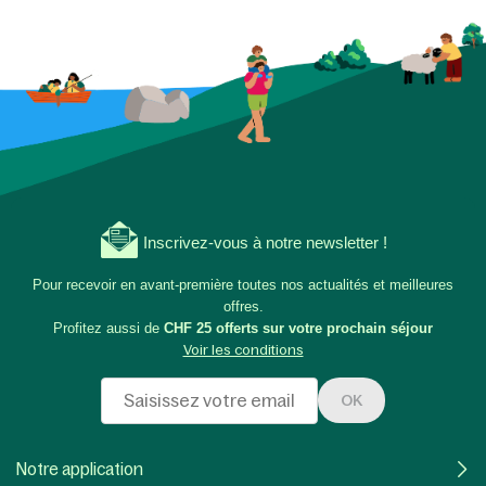
Inscrivez-vous à notre newsletter !
Pour recevoir en avant-première toutes nos actualités et meilleures
offres.
Profitez aussi de
CHF 25 offerts sur votre prochain séjour
Voir les conditions
OK
Notre application