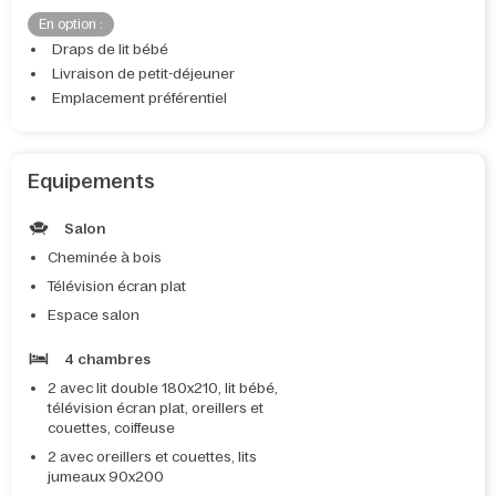
En option :
Draps de lit bébé
Livraison de petit-déjeuner
Emplacement préférentiel
Equipements
Salon
Cheminée à bois
Télévision écran plat
Espace salon
4 chambres
2 avec lit double 180x210, lit bébé,
télévision écran plat, oreillers et
couettes, coiffeuse
2 avec oreillers et couettes, lits
jumeaux 90x200