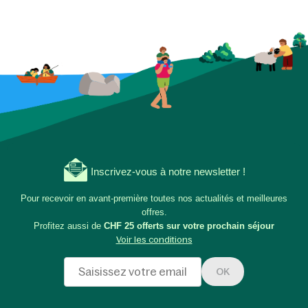
Inscrivez-vous à notre newsletter !
Pour recevoir en avant-première toutes nos actualités et meilleures
offres.
Profitez aussi de
CHF 25 offerts sur votre prochain séjour
Voir les conditions
OK