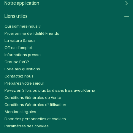
Notre application
Liens utiles​
Qui sommes-nous ?
Programme de fidélité Friends
La nature & nous
Offres d'emploi
Informations presse
Groupe PVCP
Foire aux questions
Contactez-nous
Préparez votre séjour
Payez en 3 fois ou plus tard sans frais avec Klarna
Conditions Générales de Vente
Conditions Générales d'Utilisation
Mentions légales
Données personnelles et cookies
Paramètres des cookies