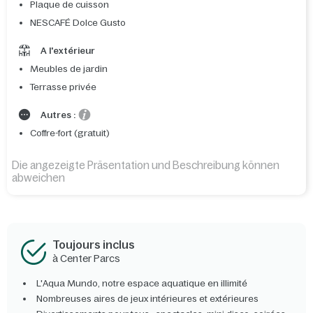
Plaque de cuisson
NESCAFÉ Dolce Gusto
A l'extérieur
Meubles de jardin
Terrasse privée
Autres :
Coffre-fort (gratuit)
Die angezeigte Präsentation und Beschreibung können
abweichen
Toujours inclus
à Center Parcs
L'Aqua Mundo, notre espace aquatique en illimité
Nombreuses aires de jeux intérieures et extérieures