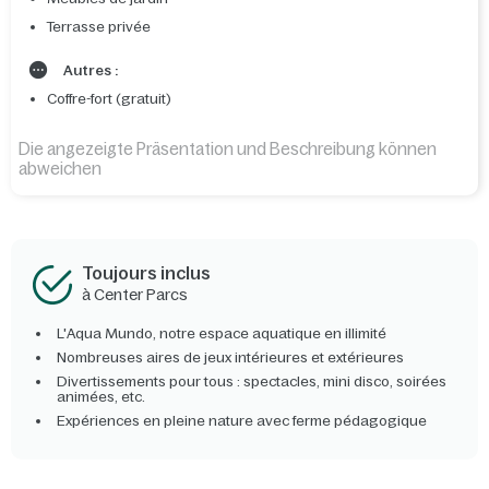
Terrasse privée
Autres :
Coffre-fort (gratuit)
Die angezeigte Präsentation und Beschreibung können
abweichen
Toujours inclus
à Center Parcs
L'Aqua Mundo, notre espace aquatique en illimité
Nombreuses aires de jeux intérieures et extérieures
Divertissements pour tous : spectacles, mini disco, soirées
animées, etc.
Expériences en pleine nature avec ferme pédagogique