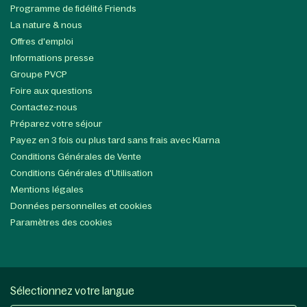
Programme de fidélité Friends
La nature & nous
Offres d'emploi
Informations presse
Groupe PVCP
Foire aux questions
Contactez-nous
Préparez votre séjour
Payez en 3 fois ou plus tard sans frais avec Klarna
Conditions Générales de Vente
Conditions Générales d'Utilisation
Mentions légales
Données personnelles et cookies
Paramètres des cookies
Sélectionnez votre langue