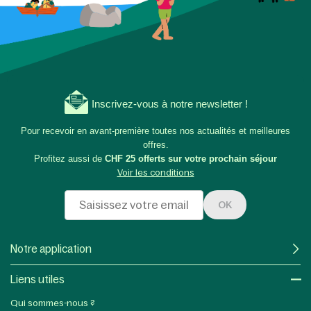
Inscrivez-vous à notre newsletter !
Pour recevoir en avant-première toutes nos actualités et meilleures
offres.
Profitez aussi de
CHF 25 offerts sur votre prochain séjour
Voir les conditions
OK
Notre application
Liens utiles​
Qui sommes-nous ?