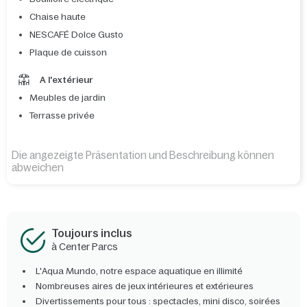
Chaise haute
NESCAFÉ Dolce Gusto
Plaque de cuisson
A l'extérieur
Meubles de jardin
Terrasse privée
Die angezeigte Präsentation und Beschreibung können
abweichen
Toujours inclus
à Center Parcs
L'Aqua Mundo, notre espace aquatique en illimité
Nombreuses aires de jeux intérieures et extérieures
Divertissements pour tous : spectacles, mini disco, soirées