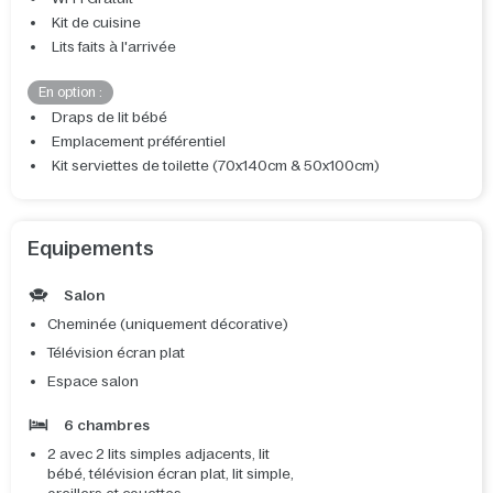
Kit de cuisine
Lits faits à l'arrivée
En option :
Draps de lit bébé
Emplacement préférentiel
Kit serviettes de toilette (70x140cm & 50x100cm)
Equipements
Salon
Cheminée (uniquement décorative)
Télévision écran plat
Espace salon
6 chambres
2 avec 2 lits simples adjacents, lit
bébé, télévision écran plat, lit simple,