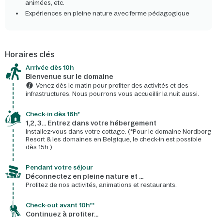
animées, etc.
Expériences en pleine nature avec ferme pédagogique
Horaires clés
Arrivée dès 10h​
Bienvenue sur le domaine​
Venez dès le matin pour profiter des activités et des
infrastructures. Nous pourrons vous accueillir la nuit aussi.
Check-in dès 16h*​
1,2, 3… Entrez dans votre hébergement
Installez-vous dans votre cottage. (*Pour le domaine Nordborg
Resort & les domaines en Belgique, le check-in est possible
dès 15h.)
Pendant votre séjour
Déconnectez en pleine nature et …
Profitez de nos activités, animations et restaurants.
Check-out avant 10h**
Continuez à profiter…