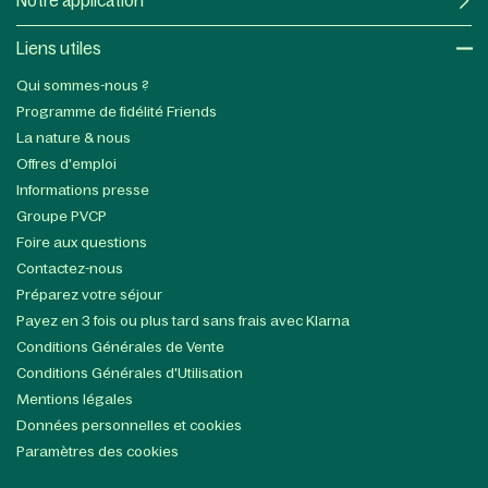
Notre application
Liens utiles​
Qui sommes-nous ?
Programme de fidélité Friends
La nature & nous
Offres d'emploi
Informations presse
Groupe PVCP
Foire aux questions
Contactez-nous
Préparez votre séjour
Payez en 3 fois ou plus tard sans frais avec Klarna
Conditions Générales de Vente
Conditions Générales d'Utilisation
Mentions légales
Données personnelles et cookies
Paramètres des cookies