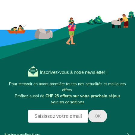
Inscrivez-vous à notre newsletter !
Pour recevoir en avant-première toutes nos actualités et meilleures
offres.
Profitez aussi de
CHF 25 offerts sur votre prochain séjour
Voir les conditions
OK