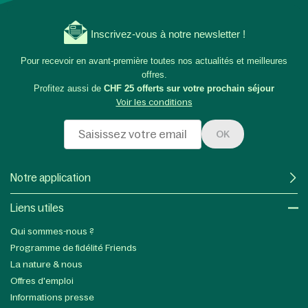
Inscrivez-vous à notre newsletter !
Pour recevoir en avant-première toutes nos actualités et meilleures
offres.
Profitez aussi de
CHF 25 offerts sur votre prochain séjour
Voir les conditions
OK
Notre application
Liens utiles​
Qui sommes-nous ?
Programme de fidélité Friends
La nature & nous
Offres d'emploi
Informations presse