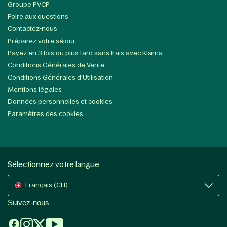
Groupe PVCP
Foire aux questions
Contactez-nous
Préparez votre séjour
Payez en 3 fois ou plus tard sans frais avec Klarna
Conditions Générales de Vente
Conditions Générales d'Utilisation
Mentions légales
Données personnelles et cookies
Paramètres des cookies
Sélectionnez votre langue
Français (CH)
Suivez-nous