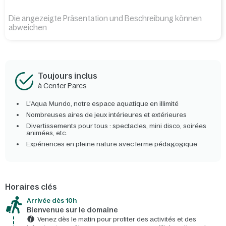
Die angezeigte Präsentation und Beschreibung können
abweichen
Toujours inclus
à Center Parcs
L'Aqua Mundo, notre espace aquatique en illimité
Nombreuses aires de jeux intérieures et extérieures
Divertissements pour tous : spectacles, mini disco, soirées
animées, etc.
Expériences en pleine nature avec ferme pédagogique
Horaires clés
Arrivée dès 10h​
Bienvenue sur le domaine​
Venez dès le matin pour profiter des activités et des