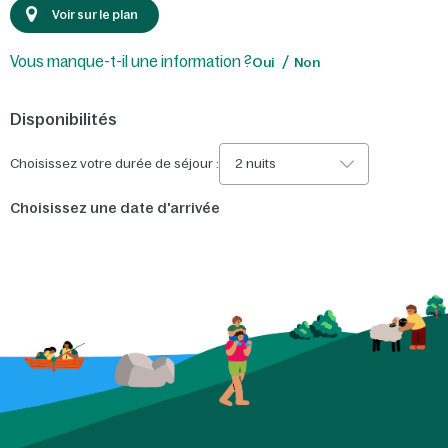
Voir sur le plan
Vous manque-t-il une information ?
Oui
Non
Disponibilités
Choisissez votre durée de séjour :
2 nuits
Choisissez une date d'arrivée