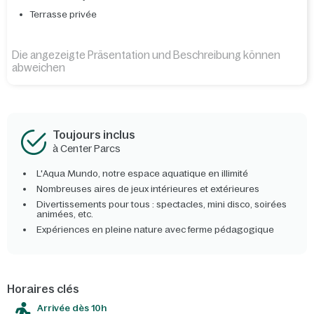
Terrasse privée
Die angezeigte Präsentation und Beschreibung können
abweichen
Toujours inclus
à Center Parcs
L'Aqua Mundo, notre espace aquatique en illimité
Nombreuses aires de jeux intérieures et extérieures
Divertissements pour tous : spectacles, mini disco, soirées
animées, etc.
Expériences en pleine nature avec ferme pédagogique
Horaires clés
Arrivée dès 10h​