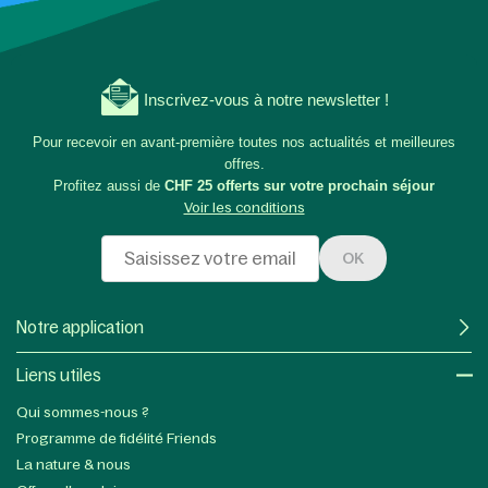
Inscrivez-vous à notre newsletter !
Pour recevoir en avant-première toutes nos actualités et meilleures
offres.
Profitez aussi de
CHF 25 offerts sur votre prochain séjour
Voir les conditions
OK
Notre application
Liens utiles​
Qui sommes-nous ?
Programme de fidélité Friends
La nature & nous