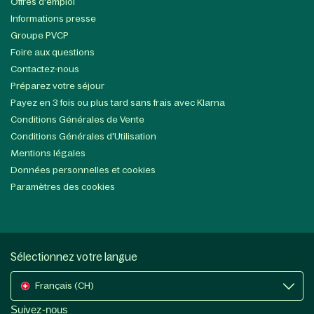
Offres d'emploi
Informations presse
Groupe PVCP
Foire aux questions
Contactez-nous
Préparez votre séjour
Payez en 3 fois ou plus tard sans frais avec Klarna
Conditions Générales de Vente
Conditions Générales d'Utilisation
Mentions légales
Données personnelles et cookies
Paramètres des cookies
Sélectionnez votre langue
Français (CH)
Suivez-nous