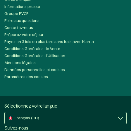
Informations presse
Groupe PVCP
Foire aux questions
Contactez-nous
Préparez votre séjour
Payez en 3 fois ou plus tard sans frais avec Klarna
Conditions Générales de Vente
Conditions Générales d'Utilisation
Mentions légales
Données personnelles et cookies
Paramètres des cookies
Sélectionnez votre langue
Français (CH)
Suivez-nous