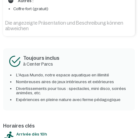
Autres :
Coffre-fort (gratuit)
Die angezeigte Präsentation und Beschreibung können
abweichen
Toujours inclus
à Center Parcs
L'Aqua Mundo, notre espace aquatique en illimité
Nombreuses aires de jeux intérieures et extérieures
Divertissements pour tous : spectacles, mini disco, soirées
animées, etc.
Expériences en pleine nature avec ferme pédagogique
Horaires clés
Arrivée dès 10h​