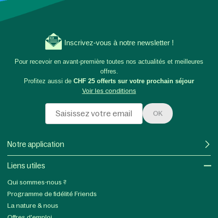
Inscrivez-vous à notre newsletter !
Pour recevoir en avant-première toutes nos actualités et meilleures
offres.
Profitez aussi de
CHF 25 offerts sur votre prochain séjour
Voir les conditions
OK
Notre application
Liens utiles​
Qui sommes-nous ?
Programme de fidélité Friends
La nature & nous
Offres d'emploi