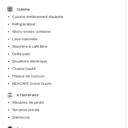
Cuisine
Cuisine entièrement équipée
Réfrigérateur
Micro-ondes combiné
Lave-vaisselle
Machine à café filtre
Grille-pain
Bouilloire électrique
Chaise haute
Plaque de cuisson
NESCAFÉ Dolce Gusto
A l'extérieur
Meubles de jardin
Terrasse privée
Barbecue