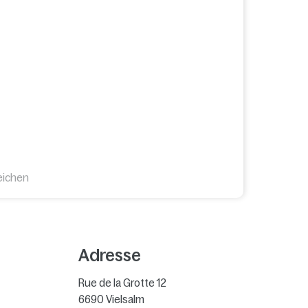
eichen
Adresse
Rue de la Grotte 12
6690
Vielsalm