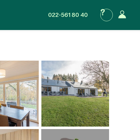
022-561 80 40