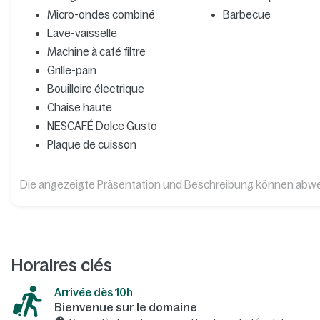
Micro-ondes combiné
Barbecue
Lave-vaisselle
Machine à café filtre
Grille-pain
Bouilloire électrique
Chaise haute
NESCAFÉ Dolce Gusto
Plaque de cuisson
Die angezeigte Präsentation und Beschreibung können abw
Horaires clés
Arrivée dès 10h​
Bienvenue sur le domaine​