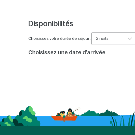
Disponibilités
Choisissez votre durée de séjour :
2 nuits
Choisissez une date d'arrivée