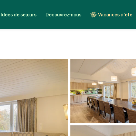
Idées de séjours
Découvrez-nous
Vacances d'été