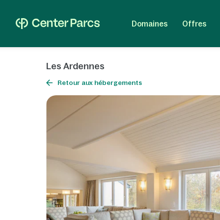
Domaines
Offres
Les Ardennes
Retour aux hébergements