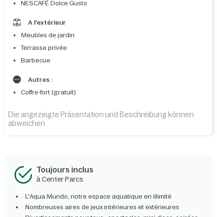
NESCAFÉ Dolce Gusto
A l'extérieur
Meubles de jardin
Terrasse privée
Barbecue
Autres :
Coffre-fort (gratuit)
Die angezeigte Präsentation und Beschreibung können
abweichen
Toujours inclus
à Center Parcs
L'Aqua Mundo, notre espace aquatique en illimité
Nombreuses aires de jeux intérieures et extérieures