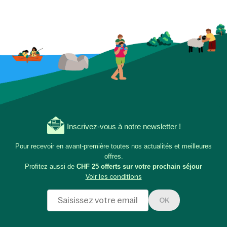
Inscrivez-vous à notre newsletter !
Pour recevoir en avant-première toutes nos actualités et meilleures
offres.
Profitez aussi de
CHF 25 offerts sur votre prochain séjour
Voir les conditions
OK