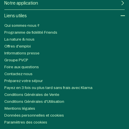
Notre application
Liens utiles​
Qui sommes-nous ?
Programme de fidélité Friends
La nature & nous
Offres d'emploi
Informations presse
Groupe PVCP
Foire aux questions
Contactez-nous
Préparez votre séjour
Payez en 3 fois ou plus tard sans frais avec Klarna
Conditions Générales de Vente
Conditions Générales d'Utilisation
Mentions légales
Données personnelles et cookies
Paramètres des cookies