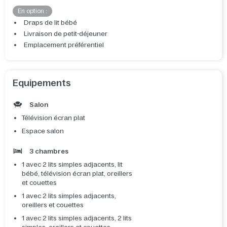
En option :
Draps de lit bébé
Livraison de petit-déjeuner
Emplacement préférentiel
Equipements
Salon
Télévision écran plat
Espace salon
3 chambres
1 avec 2 lits simples adjacents, lit
bébé, télévision écran plat, oreillers
et couettes
1 avec 2 lits simples adjacents,
oreillers et couettes
1 avec 2 lits simples adjacents, 2 lits