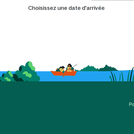
Choisissez une date d'arrivée
Po