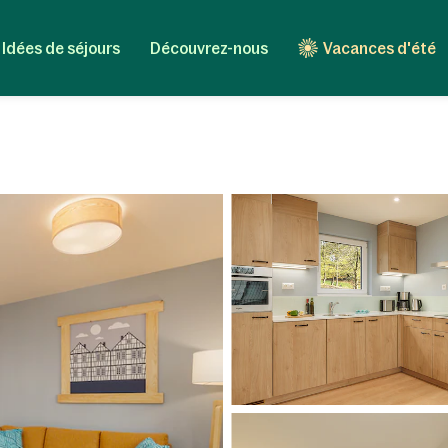
Idées de séjours
Découvrez-nous
Vacances d'été