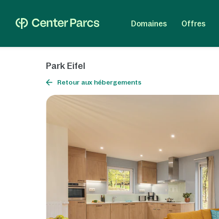
Domaines
Offres
Park Eifel
Retour aux hébergements