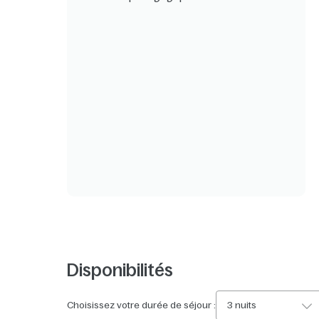
Disponibilités
Choisissez votre durée de séjour :
3 nuits