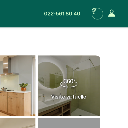
022-561 80 40
Visite virtuelle