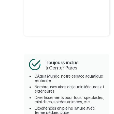
Toujours inclus
à Center Parcs
L'Aqua Mundo, notre espace aquatique
en illimité
Nombreuses aires de jeux intérieures et
extérieures
Divertissements pour tous : spectacles,
mini disco, soirées animées, etc.
Expériences en pleine nature avec
ferme pédagogique