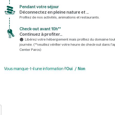
Pendant votre séjour
Déconnectez en pleine nature et …
Profitez de nos activités, animations et restaurants.
Check-out avant 10h**
Continuez à profiter…
Libérez votre hébergement mais profitez du domaine tout
journée. (**veuillez vérifier votre heure de check-out dans l'a
Center Parcs)
Vous manque-t-il une information ?
Oui
Non