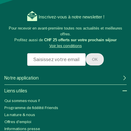
Inscrivez-vous à notre newsletter !
Pour recevoir en avant-première toutes nos actualités et meilleures
offres.
Profitez aussi de
CHF 25 offerts sur votre prochain séjour
Voir les conditions
OK
Notre application
Liens utiles​
Qui sommes-nous ?
Programme de fidélité Friends
La nature & nous
Offres d'emploi
Informations presse