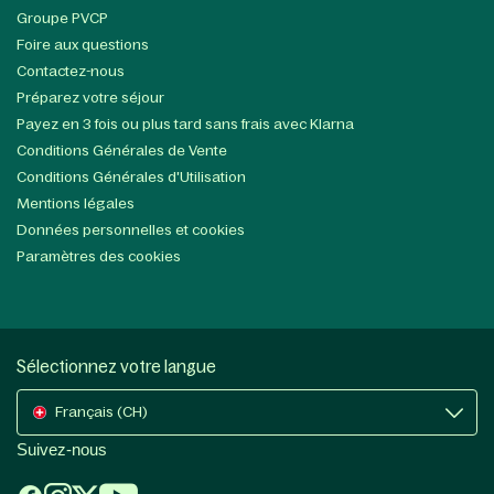
Groupe PVCP
Foire aux questions
Contactez-nous
Préparez votre séjour
Payez en 3 fois ou plus tard sans frais avec Klarna
Conditions Générales de Vente
Conditions Générales d'Utilisation
Mentions légales
Données personnelles et cookies
Paramètres des cookies
Sélectionnez votre langue
Français (CH)
Suivez-nous