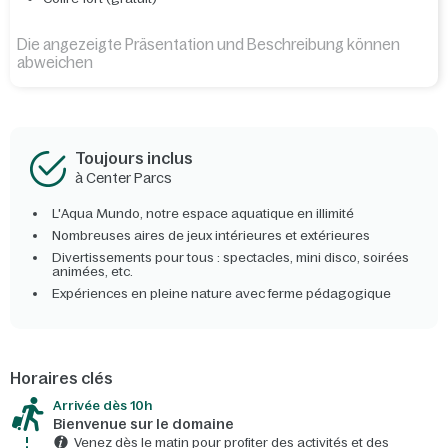
Die angezeigte Präsentation und Beschreibung können
abweichen
Toujours inclus
à Center Parcs
L'Aqua Mundo, notre espace aquatique en illimité
Nombreuses aires de jeux intérieures et extérieures
Divertissements pour tous : spectacles, mini disco, soirées
animées, etc.
Expériences en pleine nature avec ferme pédagogique
Horaires clés
Arrivée dès 10h​
Bienvenue sur le domaine​
Venez dès le matin pour profiter des activités et des