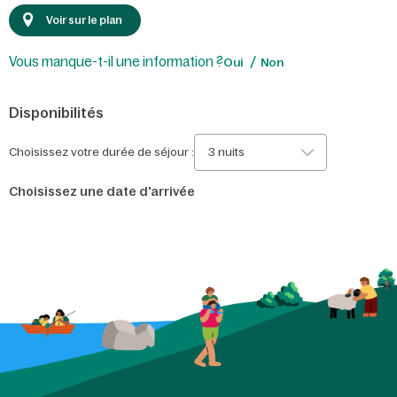
Voir sur le plan
Vous manque-t-il une information ?
Oui
Non
Disponibilités
Choisissez votre durée de séjour :
3 nuits
Choisissez une date d'arrivée