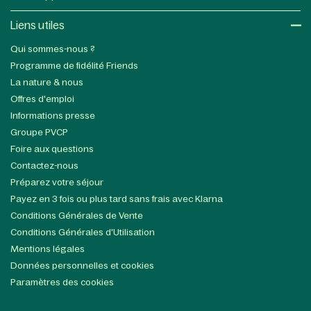
Liens utiles​
Qui sommes-nous ?
Programme de fidélité Friends
La nature & nous
Offres d'emploi
Informations presse
Groupe PVCP
Foire aux questions
Contactez-nous
Préparez votre séjour
Payez en 3 fois ou plus tard sans frais avec Klarna
Conditions Générales de Vente
Conditions Générales d'Utilisation
Mentions légales
Données personnelles et cookies
Paramètres des cookies