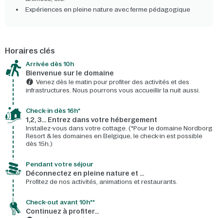
Expériences en pleine nature avec ferme pédagogique
Horaires clés
Arrivée dès 10h​
Bienvenue sur le domaine​
Venez dès le matin pour profiter des activités et des
infrastructures. Nous pourrons vous accueillir la nuit aussi.
Check-in dès 16h*​
1,2, 3… Entrez dans votre hébergement
Installez-vous dans votre cottage. (*Pour le domaine Nordborg
Resort & les domaines en Belgique, le check-in est possible
dès 15h.)
Pendant votre séjour
Déconnectez en pleine nature et …
Profitez de nos activités, animations et restaurants.
Check-out avant 10h**
Continuez à profiter…