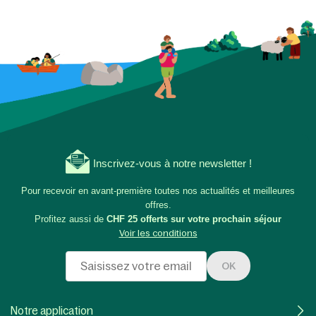
Inscrivez-vous à notre newsletter !
Pour recevoir en avant-première toutes nos actualités et meilleures
offres.
Profitez aussi de
CHF 25 offerts sur votre prochain séjour
Voir les conditions
OK
Notre application