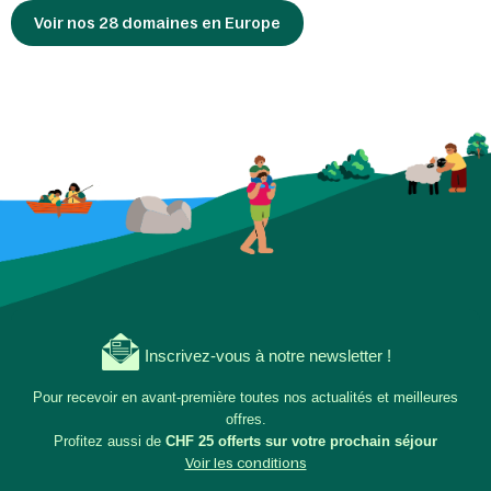
Voir nos 28 domaines en Europe
Inscrivez-vous à notre newsletter !
Pour recevoir en avant-première toutes nos actualités et meilleures
offres.
Profitez aussi de
CHF 25 offerts sur votre prochain séjour
Voir les conditions