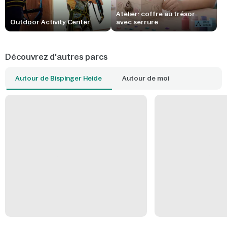
Atelier: coffre au trésor
Outdoor Activity Center
avec serrure
Découvrez d'autres parcs
Autour de Bispinger Heide
Autour de moi