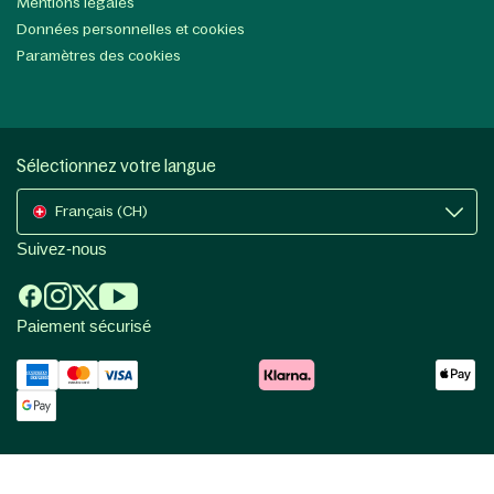
Mentions légales
Données personnelles et cookies
Paramètres des cookies
Sélectionnez votre langue
Français (CH)
Suivez-nous
Paiement sécurisé