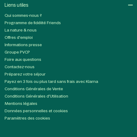
Liens utiles​
Qui sommes-nous ?
Programme de fidélité Friends
La nature & nous
Offres d'emploi
Informations presse
Groupe PVCP
Foire aux questions
Contactez-nous
Préparez votre séjour
Payez en 3 fois ou plus tard sans frais avec Klarna
Conditions Générales de Vente
Conditions Générales d'Utilisation
Mentions légales
Données personnelles et cookies
Paramètres des cookies