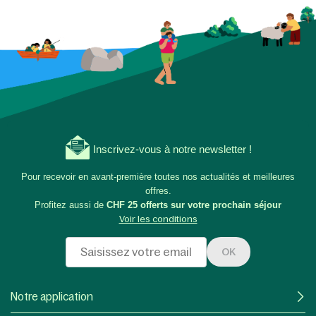
Inscrivez-vous à notre newsletter !
Pour recevoir en avant-première toutes nos actualités et meilleures
offres.
Profitez aussi de
CHF 25 offerts sur votre prochain séjour
Voir les conditions
OK
Notre application