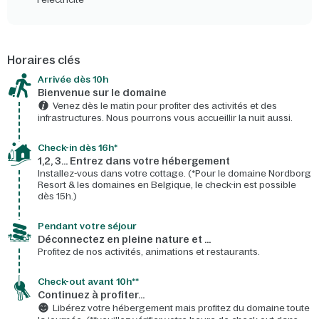
Horaires clés
Arrivée dès 10h​
Bienvenue sur le domaine​
Venez dès le matin pour profiter des activités et des
infrastructures. Nous pourrons vous accueillir la nuit aussi.
Check-in dès 16h*​
1,2, 3… Entrez dans votre hébergement
Installez-vous dans votre cottage. (*Pour le domaine Nordborg
Resort & les domaines en Belgique, le check-in est possible
dès 15h.)
Pendant votre séjour
Déconnectez en pleine nature et …
Profitez de nos activités, animations et restaurants.
Check-out avant 10h**
Continuez à profiter…
Libérez votre hébergement mais profitez du domaine toute