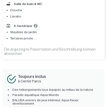
Salle de bain & WC
Douche
Lavabo
A l'extérieur
Meubles de jardin
Terrasse privée
Die angezeigte Präsentation und Beschreibung können
abweichen
Toujours inclus
à Center Parcs
Des hébergements tous équipés au milieu de la nature
Paradis aquatique Aqua Mundo
BALUBA univers de jeux intérieur, Aqua Racer,
divertissement