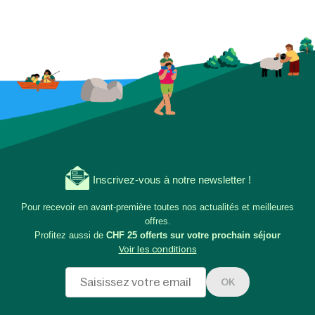
Inscrivez-vous à notre newsletter !
Pour recevoir en avant-première toutes nos actualités et meilleures
offres.
Profitez aussi de
CHF 25 offerts sur votre prochain séjour
Voir les conditions
OK