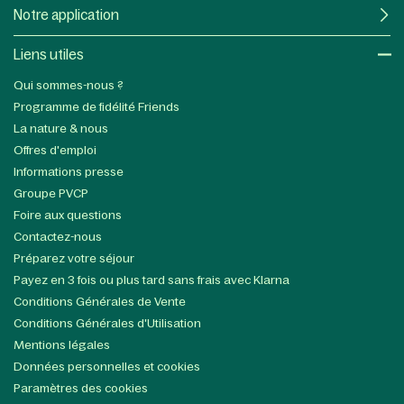
Notre application
Liens utiles​
Qui sommes-nous ?
Programme de fidélité Friends
La nature & nous
Offres d'emploi
Informations presse
Groupe PVCP
Foire aux questions
Contactez-nous
Préparez votre séjour
Payez en 3 fois ou plus tard sans frais avec Klarna
Conditions Générales de Vente
Conditions Générales d'Utilisation
Mentions légales
Données personnelles et cookies
Paramètres des cookies