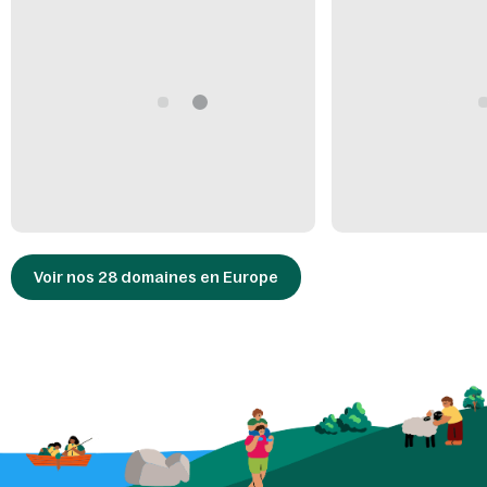
Voir nos 28 domaines en Europe