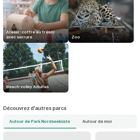
Atelier: coffre au trésor
avec serrure
Zoo
Beach-volley Adultes
Découvrez d'autres parcs
Autour de Park Nordseeküste
Autour de moi