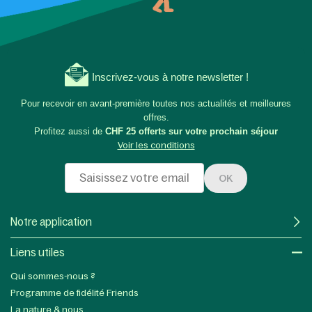
Inscrivez-vous à notre newsletter !
Pour recevoir en avant-première toutes nos actualités et meilleures
offres.
Profitez aussi de
CHF 25 offerts sur votre prochain séjour
Voir les conditions
OK
Notre application
Liens utiles​
Qui sommes-nous ?
Programme de fidélité Friends
La nature & nous