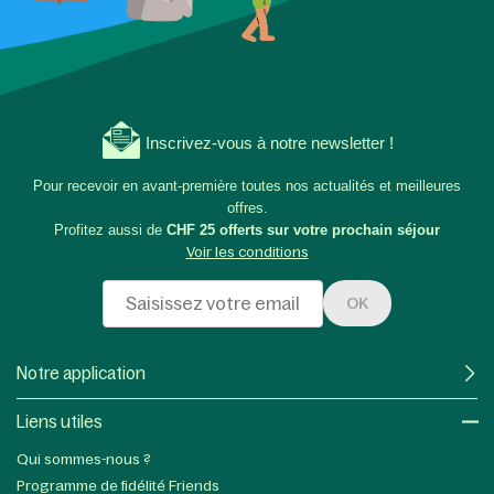
Inscrivez-vous à notre newsletter !
Pour recevoir en avant-première toutes nos actualités et meilleures
offres.
Profitez aussi de
CHF 25 offerts sur votre prochain séjour
Voir les conditions
OK
Notre application
Liens utiles​
Qui sommes-nous ?
Programme de fidélité Friends