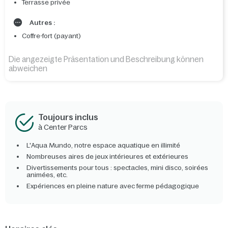
Terrasse privée
Autres :
Coffre-fort (payant)
Die angezeigte Präsentation und Beschreibung können
abweichen
Toujours inclus
à Center Parcs
L'Aqua Mundo, notre espace aquatique en illimité
Nombreuses aires de jeux intérieures et extérieures
Divertissements pour tous : spectacles, mini disco, soirées
animées, etc.
Expériences en pleine nature avec ferme pédagogique