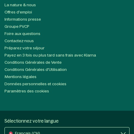
La nature & nous
Offres d'emploi
Informations presse
Groupe PVCP
Foire aux questions
Contactez-nous
Préparez votre séjour
Payez en 3 fois ou plus tard sans frais avec Klarna
Conditions Générales de Vente
Conditions Générales d'Utilisation
Mentions légales
Données personnelles et cookies
Paramètres des cookies
Sélectionnez votre langue
Français (CH)