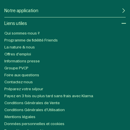
Notre application
Liens utiles​
Qui sommes-nous ?
Programme de fidélité Friends
La nature & nous
Offres d'emploi
Informations presse
Groupe PVCP
Foire aux questions
Contactez-nous
Préparez votre séjour
Payez en 3 fois ou plus tard sans frais avec Klarna
Conditions Générales de Vente
Conditions Générales d'Utilisation
Mentions légales
Données personnelles et cookies