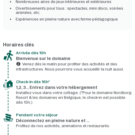
Nombreuses aires de jeux intérieures et extérieures
Divertissements pour tous : spectacles, mini disco, soirées
animées, etc.
Expériences en pleine nature avec ferme pédagogique
Horaires clés
Arrivée dès 10h​
Bienvenue sur le domaine​
Venez dès le matin pour profiter des activités et des
infrastructures. Nous pourrons vous accueillir la nuit aussi.
Check-in dès 16h*​
1,2, 3… Entrez dans votre hébergement
Installez-vous dans votre cottage. (*Pour le domaine Nordborg
Resort & les domaines en Belgique, le check-in est possible
dès 15h.)
Pendant votre séjour
Déconnectez en pleine nature et …
Profitez de nos activités, animations et restaurants.