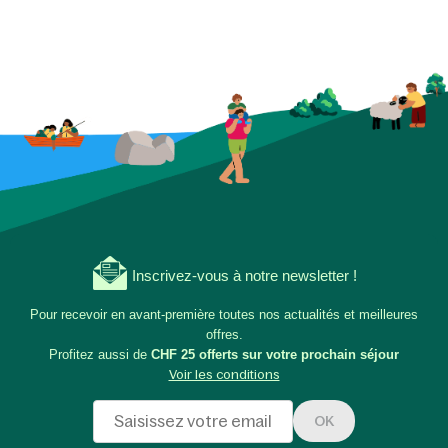
Inscrivez-vous à notre newsletter !
Pour recevoir en avant-première toutes nos actualités et meilleures
offres.
Profitez aussi de
CHF 25 offerts sur votre prochain séjour
Voir les conditions
OK