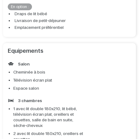
En option :
Draps de lit bébé
Livraison de petit-déjeuner
Emplacement préférentiel
Equipements
Salon
Cheminée à bois
Télévision écran plat
Espace salon
3 chambres
1 avec lit double 180x210, lit bébé,
télévision écran plat, oreillers et
couettes, salle de bain en suite,
sèche-cheveux
2 avec lit double 180x210, oreillers et