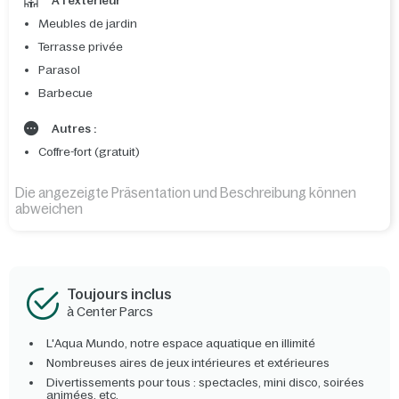
A l'extérieur
Meubles de jardin
Terrasse privée
Parasol
Barbecue
Autres :
Coffre-fort (gratuit)
Die angezeigte Präsentation und Beschreibung können
abweichen
Toujours inclus
à Center Parcs
L'Aqua Mundo, notre espace aquatique en illimité
Nombreuses aires de jeux intérieures et extérieures
Divertissements pour tous : spectacles, mini disco, soirées
animées, etc.