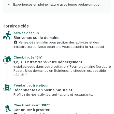
Expériences en pleine nature avec ferme pédagogique
Horaires clés
Arrivée dès 10h​
Bienvenue sur le domaine​
Venez dès le matin pour profiter des activités et des
infrastructures. Nous pourrons vous accueillir la nuit aussi.
Check-in dès 16h*​
1,2, 3… Entrez dans votre hébergement
Installez-vous dans votre cottage. (*Pour le domaine Nordborg
Resort & les domaines en Belgique, le check-in est possible
dès 15h.)
Pendant votre séjour
Déconnectez en pleine nature et …
Profitez de nos activités, animations et restaurants.
Check-out avant 10h**
Continuez à profiter…