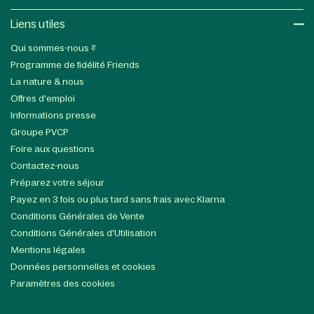
Liens utiles​
Qui sommes-nous ?
Programme de fidélité Friends
La nature & nous
Offres d'emploi
Informations presse
Groupe PVCP
Foire aux questions
Contactez-nous
Préparez votre séjour
Payez en 3 fois ou plus tard sans frais avec Klarna
Conditions Générales de Vente
Conditions Générales d'Utilisation
Mentions légales
Données personnelles et cookies
Paramètres des cookies