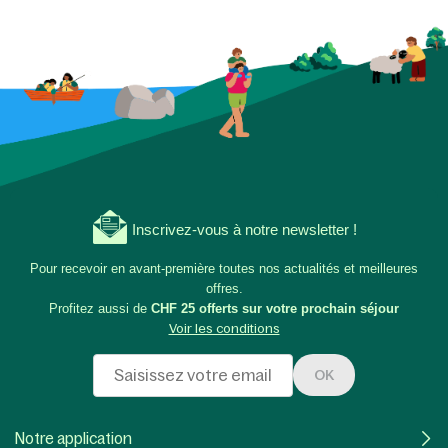
Inscrivez-vous à notre newsletter !
Pour recevoir en avant-première toutes nos actualités et meilleures
offres.
Profitez aussi de
CHF 25 offerts sur votre prochain séjour
Voir les conditions
OK
Notre application