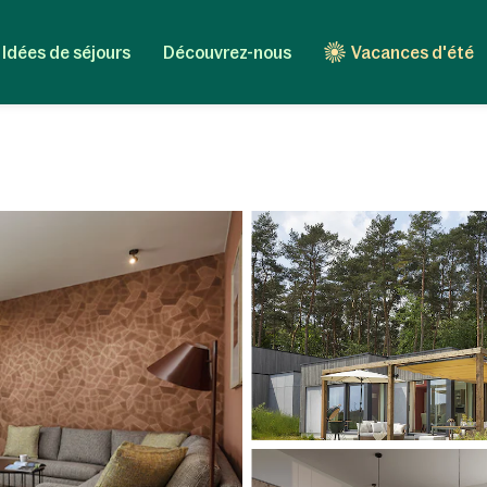
Idées de séjours
Découvrez-nous
Vacances d'été