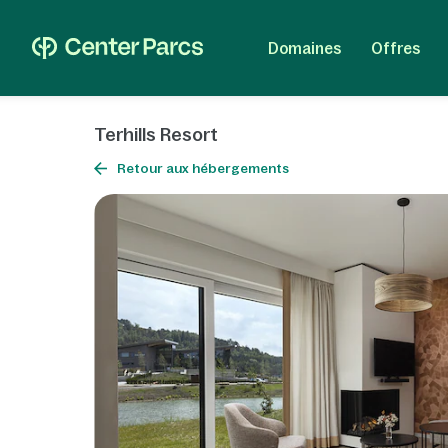
Domaines
Offres
Terhills Resort
Retour aux hébergements