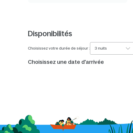
Disponibilités
Choisissez votre durée de séjour :
3 nuits
Choisissez une date d'arrivée