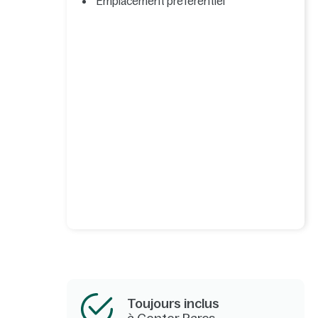
Emplacement préférentiel
Toujours inclus