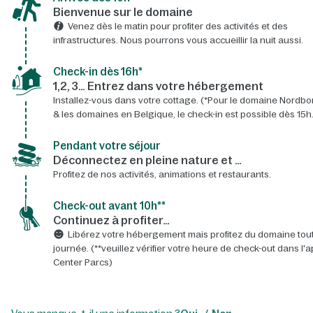
Bienvenue sur le domaine​
Venez dès le matin pour profiter des activités et des
infrastructures. Nous pourrons vous accueillir la nuit aussi.
Check-in dès 16h*​
1,2, 3… Entrez dans votre hébergement
Installez-vous dans votre cottage. (*Pour le domaine Nordbo
& les domaines en Belgique, le check-in est possible dès 15h.
Pendant votre séjour
Déconnectez en pleine nature et …
Profitez de nos activités, animations et restaurants.
Check-out avant 10h**
Continuez à profiter…
Libérez votre hébergement mais profitez du domaine tout
journée. (**veuillez vérifier votre heure de check-out dans l'a
Center Parcs)