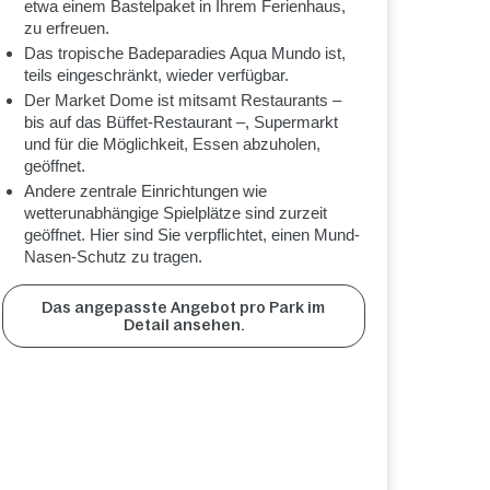
etwa einem Bastelpaket in Ihrem Ferienhaus,
zu erfreuen.
Das tropische Badeparadies Aqua Mundo ist,
teils eingeschränkt, wieder verfügbar.
Der Market Dome ist mitsamt Restaurants –
bis auf das Büffet-Restaurant –, Supermarkt
und für die Möglichkeit, Essen abzuholen,
geöffnet.
Andere zentrale Einrichtungen wie
wetterunabhängige Spielplätze sind zurzeit
geöffnet. Hier sind Sie verpflichtet, einen Mund-
Nasen-Schutz zu tragen.
Das angepasste Angebot pro Park im
Detail ansehen.