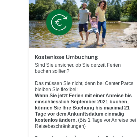
Kostenlose Umbuchung
Sind Sie unsicher, ob Sie derzeit Ferien
buchen sollten?
Das müssen Sie nicht, denn bei Center Parcs
bleiben Sie flexibel:
Wenn Sie jetzt Ferien mit einer Anreise bis
einschliesslich September 2021 buchen,
können Sie Ihre Buchung bis maximal 21
Tage vor dem Ankunftsdatum einmalig
kostenlos ändern.
(Bis 1 Tage vor Anreise bei
Reisebeschränkungen)