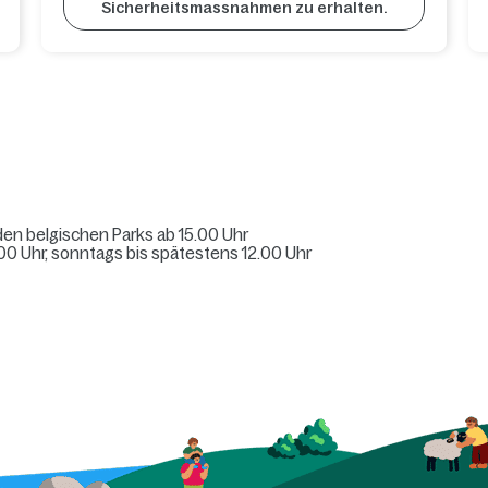
Sicherheitsmassnahmen zu erhalten.
 den belgischen Parks ab 15.00 Uhr
0 Uhr, sonntags bis spätestens 12.00 Uhr