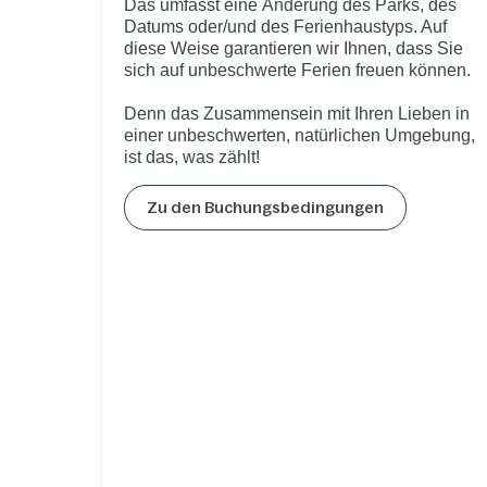
Das umfasst eine Änderung des Parks, des
Datums oder/und des Ferienhaustyps. Auf
diese Weise garantieren wir Ihnen, dass Sie
sich auf unbeschwerte Ferien freuen können.
Denn das Zusammensein mit Ihren Lieben in
einer unbeschwerten, natürlichen Umgebung,
ist das, was zählt!
Zu den Buchungsbedingungen