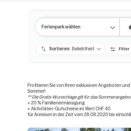
Ferienpark wählen
Sortieren:
Beliebtheit
Filter
Profitieren Sie von Ihren exklusiven Angeboten und
Sommer!
** Die Gratis-Wunschlage gilt für das Sommerangebot
+ 20 % Familienermässigung
+ Aktivitäten-Gutscheine im Wert CHF 40
für Anreisen in der Zeit vom 28.08.2020 bis einschl