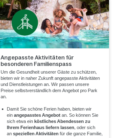
Angepasste Aktivitäten für
besonderen Familienspass
Um die Gesundheit unserer Gäste zu schützen,
bieten wir in naher Zukunft angepasste Aktivitäten
und Dienstleistungen an. Wir passen unsere
Preise selbstverständlich dem Angebot pro Park
an.
Damit Sie schöne Ferien haben, bieten wir
ein
angepasstes Angebot
an. So können Sie
sich etwa ein
köstliches Abendessen zu
Ihrem Ferienhaus liefern lassen
, oder sich
an
speziellen Aktivitäten
für die ganze Familie,