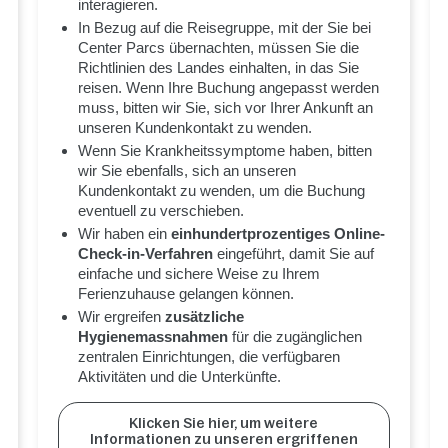
interagieren.
In Bezug auf die Reisegruppe, mit der Sie bei
Center Parcs übernachten, müssen Sie die
Richtlinien des Landes einhalten, in das Sie
reisen. Wenn Ihre Buchung angepasst werden
muss, bitten wir Sie, sich vor Ihrer Ankunft an
unseren Kundenkontakt zu wenden.
Wenn Sie Krankheitssymptome haben, bitten
wir Sie ebenfalls, sich an unseren
Kundenkontakt zu wenden, um die Buchung
eventuell zu verschieben.
Wir haben ein
einhundertprozentiges Online-
Check-in-Verfahren
eingeführt, damit Sie auf
einfache und sichere Weise zu Ihrem
Ferienzuhause gelangen können.
Wir ergreifen
zusätzliche
Hygienemassnahmen
für die zugänglichen
zentralen Einrichtungen, die verfügbaren
Aktivitäten und die Unterkünfte.
Klicken Sie hier, um weitere
Informationen zu unseren ergriffenen