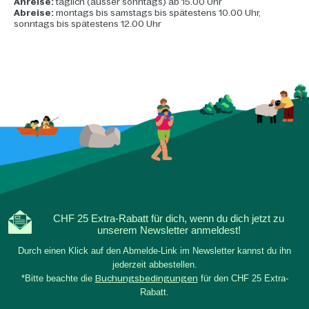
Anreise:
täglich (ausser sonntags) ab 15.00 Uhr
Abreise:
montags bis samstags bis spätestens 10.00 Uhr,
sonntags bis spätestens 12.00 Uhr
CHF 25 Extra-Rabatt für dich, wenn du dich jetzt zu
unserem Newsletter anmeldest!
Durch einen Klick auf den Abmelde-Link im Newsletter kannst du ihn
jederzeit abbestellen.
*Bitte beachte die
Buchungsbedingungen
für den CHF 25 Extra-
Rabatt.