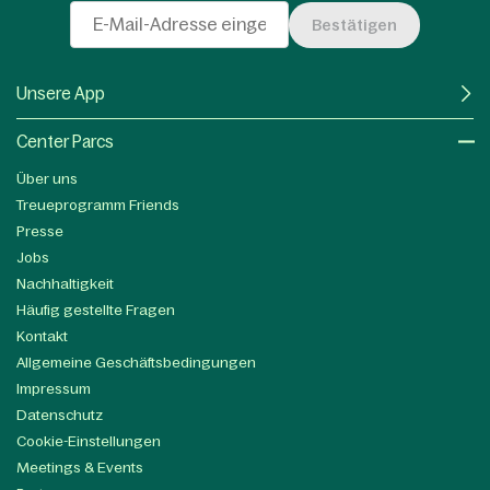
Bestätigen
Unsere App
Center Parcs
Über uns
Treueprogramm Friends
Presse
Jobs
Nachhaltigkeit
Häufig gestellte Fragen
Kontakt
Allgemeine Geschäftsbedingungen
Impressum
Datenschutz
Cookie-Einstellungen
Meetings & Events