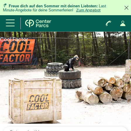
Freue dich auf den Sommer mit deinen Liebsten:
Last
Minute-Angebote für deine Sommerferien!
Zum Angebot
Cool Factor