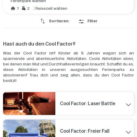
Ferienpark wählen
1
2
Reisezeit wählen
Sortieren:
Filter
Hast auch du den Cool Factor?
Was der Cool Factor ist? Kinder ab 8 Jahren wagen sich an
spannende und abenteuerliche Aktivitäten. Coole Aktivitäten eben,
bei denen man Mut und Durchhaltevermögen braucht. Schaffst du es,
diese Aktivitäten in unseren ausgesuchten Ferienparks zu
absolvieren? Trau dich und zeig allen, dass du den Cool Factor
besitzt!
Cool Factor: Laser Battle
Cool Factor: Freier Fall