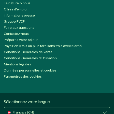
La nature & nous
Offres d'emploi
Informations presse
Groupe PVCP
Foire aux questions
Contactez-nous
Préparez votre séjour
Payez en 3 fois ou plus tard sans frais avec Klarna
Conditions Générales de Vente
Conditions Générales d'Utilisation
Mentions légales
Données personnelles et cookies
Paramètres des cookies
Sélectionnez votre langue
Français (CH)