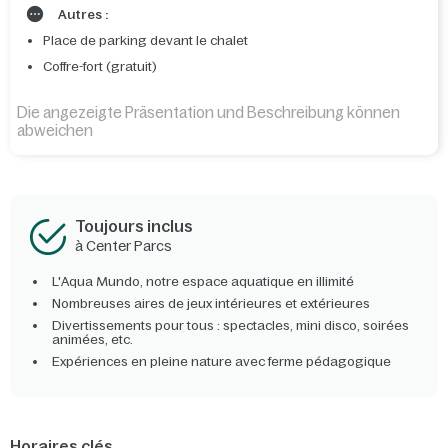
Autres :
Place de parking devant le chalet
Coffre-fort (gratuit)
Die angezeigte Präsentation und Beschreibung können
abweichen
Toujours inclus
à Center Parcs
L'Aqua Mundo, notre espace aquatique en illimité
Nombreuses aires de jeux intérieures et extérieures
Divertissements pour tous : spectacles, mini disco, soirées
animées, etc.
Expériences en pleine nature avec ferme pédagogique
Horaires clés