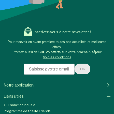
Inscrivez-vous à notre newsletter !
Pour recevoir en avant-première toutes nos actualités et meilleures
offres.
Profitez aussi de
CHF 25 offerts sur votre prochain séjour
Voir les conditions
OK
Notre application
Liens utiles​
Qui sommes-nous ?
Programme de fidélité Friends