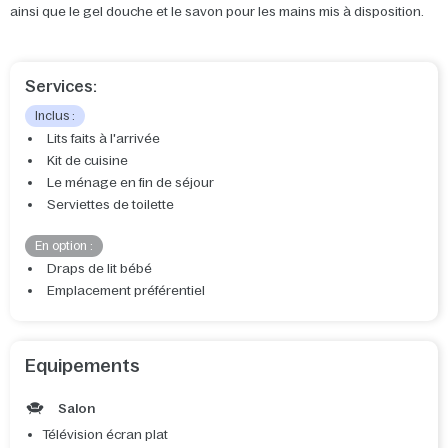
ainsi que le gel douche et le savon pour les mains mis à disposition.
Services:
Inclus :
Lits faits à l'arrivée
Kit de cuisine
Le ménage en fin de séjour
Serviettes de toilette
En option :
Draps de lit bébé
Emplacement préférentiel
Equipements
Salon
Télévision écran plat